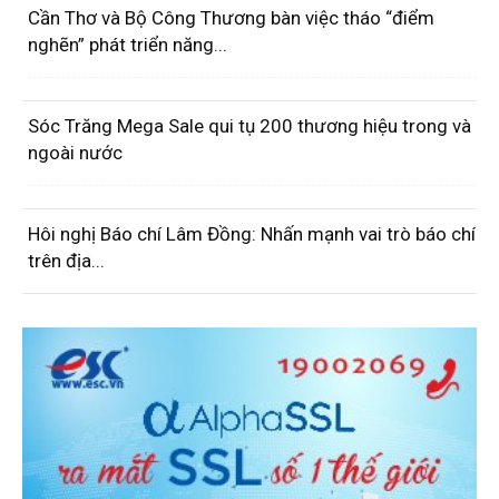
Cần Thơ và Bộ Công Thương bàn việc tháo “điểm
nghẽn” phát triển năng...
Sóc Trăng Mega Sale qui tụ 200 thương hiệu trong và
ngoài nước
Hôi nghị Báo chí Lâm Đồng: Nhấn mạnh vai trò báo chí
trên địa...