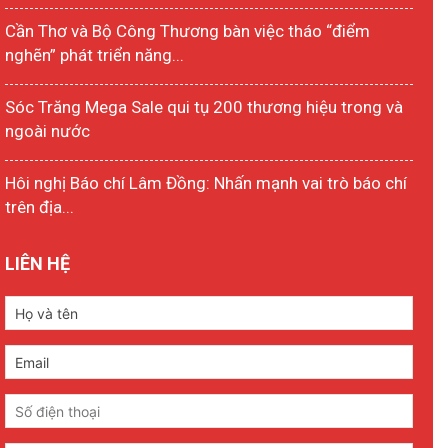
Cần Thơ và Bộ Công Thương bàn việc tháo “điểm
nghẽn” phát triển năng...
Sóc Trăng Mega Sale qui tụ 200 thương hiệu trong và
ngoài nước
Hôi nghị Báo chí Lâm Đồng: Nhấn mạnh vai trò báo chí
trên địa...
LIÊN HỆ